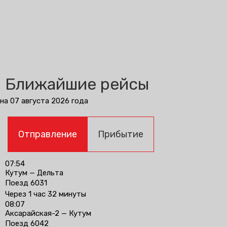
Ближайшие рейсы
на 07 августа 2026 года
Отправление
Прибытие
07:54
Кутум — Дельта
Поезд 6031
Через 1 час 32 минуты
08:07
Аксарайская-2 — Кутум
Поезд 6042