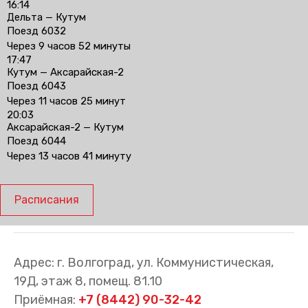
16:14
Дельта — Кутум
Поезд 6032
Через 9 часов 52 минуты
17:47
Кутум — Аксарайская-2
Поезд 6043
Через 11 часов 25 минут
20:03
Аксарайская-2 — Кутум
Поезд 6044
Через 13 часов 41 минуту
Расписания
Адрес: г. Волгоград, ул. Коммунистическая,
19Д, этаж 8, помещ. 81.10
Приёмная:
+7 (8442) 90-32-42