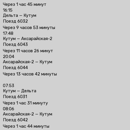
Через 1 час 45 минут
16:15
Дельта — Кутум
Поезд 6032
Через 9 часов 53 минуты
17:48
Кутум — Аксарайская-2
Поезд 6043
Через 11 часов 26 минут
20:04
Аксарайская-2 — Кутум
Поезд 6044
Через 13 часов 42 минуты
07:53
Кутум — Дельта
Поезд 6031
Через 1 час 31 минуту
08:06
Аксарайская-2 — Кутум
Поезд 6042
Через 1 час 44 минуты