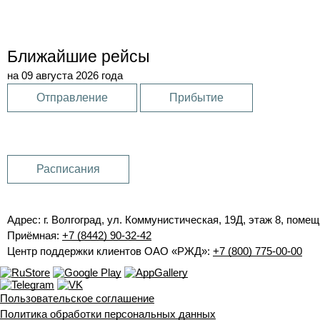
Ближайшие рейсы
на 09 августа 2026 года
Отправление
Прибытие
Расписания
Адрес: г. Волгоград, ул. Коммунистическая, 19Д, этаж 8, помещ
Приёмная:
+7 (8442) 90-32-42
Центр поддержки клиентов ОАО «РЖД»:
+7 (800) 775-00-00
Пользовательское соглашение
Политика обработки персональных данных