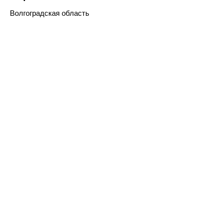
Волгоградская область