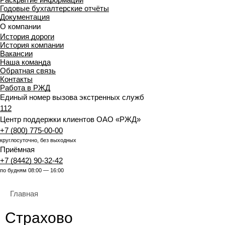
Годовые бухгалтерские отчёты
Документация
О компании
История дороги
История компании
Вакансии
Наша команда
Обратная связь
Контакты
Работа в РЖД
Единый номер вызова экстренных служб
112
Центр поддержки клиентов ОАО «РЖД»
+7 (800) 775-00-00
круглосуточно, без выходных
Приёмная
+7 (8442) 90-32-42
по будням 08:00 — 16:00
Главная
Страхово