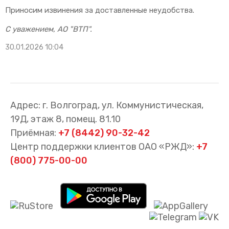
Приносим извинения за доставленные неудобства.
С уважением, АО "ВТП".
30.01.2026 10:04
Адрес: г. Волгоград, ул. Коммунистическая,
19Д, этаж 8, помещ. 81.10
Приёмная:
+7 (8442) 90-32-42
Центр поддержки клиентов ОАО «РЖД»:
+7
(800) 775-00-00