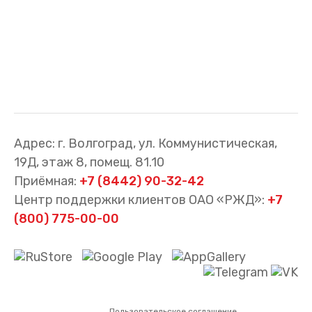
Адрес: г. Волгоград, ул. Коммунистическая,
19Д, этаж 8, помещ. 81.10
Приёмная:
+7 (8442) 90-32-42
Центр поддержки клиентов ОАО «РЖД»:
+7
(800) 775-00-00
Пользовательское соглашение