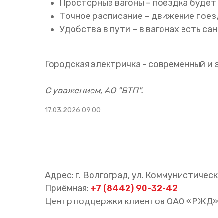
Просторные вагоны – поездка будет
Точное расписание – движение поезд
Удобства в пути – в вагонах есть са
Городская электричка - современный и
С уважением, АО "ВТП".
17.03.2026 09:00
Адрес: г. Волгоград, ул. Коммунистическа
Приёмная:
+7 (8442) 90-32-42
Центр поддержки клиентов ОАО «РЖД»