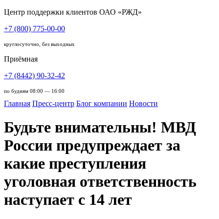
Центр поддержки клиентов ОАО «РЖД»
+7 (800) 775-00-00
круглосуточно, без выходных
Приёмная
+7 (8442) 90-32-42
по будням 08:00 — 16:00
Главная
Пресс-центр
Блог компании
Новости
Будьте внимательны! МВД
России предупреждает за
какие преступления
уголовная ответственность
наступает с 14 лет