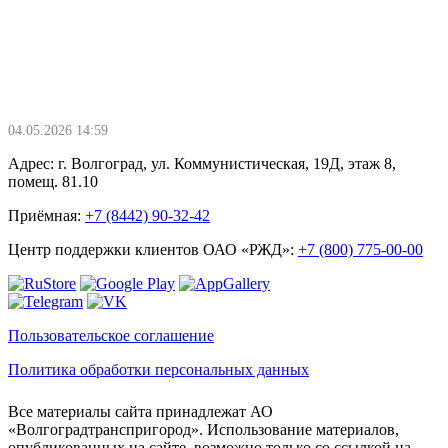
04.05.2026 14:59
Адрес: г. Волгоград, ул. Коммунистическая, 19Д, этаж 8,
помещ. 81.10
Приёмная:
+7 (8442) 90-32-42
Центр поддержки клиентов ОАО «РЖД»:
+7 (800) 775-00-00
Пользовательское соглашение
Политика обработки персональных данных
Все материалы сайта принадлежат АО
«Волгоградтранспригород». Использование материалов,
опубликованных на сайте, возможно только со ссылкой на