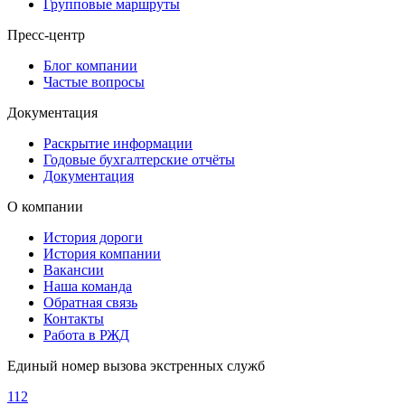
Групповые маршруты
Пресс-центр
Блог компании
Частые вопросы
Документация
Раскрытие информации
Годовые бухгалтерские отчёты
Документация
О компании
История дороги
История компании
Вакансии
Наша команда
Обратная связь
Контакты
Работа в РЖД
Единый номер вызова экстренных служб
112