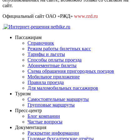
сайт.
Официальный сайт ОАО «РЖД»
www.rzd.ru
Пассажирам
Справочник
Режим работы билетных касс
Тарифы и льготы
Способы оплаты проезда
Абонементные билеты
Схема обращения пригородных поездов
Мобильное приложение
Правила проезда
Для маломобильных пассажиров
Туризм
Самостоятельные маршруты
Групповые маршруты
Пресс-центр
Блог компании
Частые вопросы
Документация
Раскрытие информации
Годовые бухгалтерские отчёты