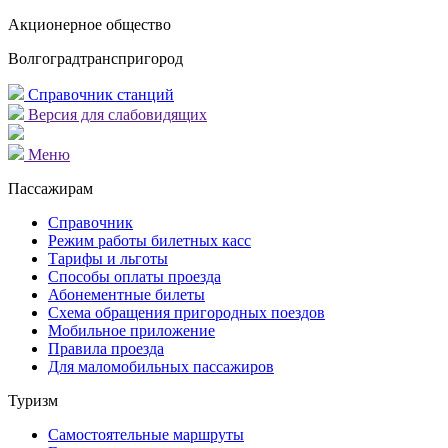
Акционерное общество
Волгоградтранспригород
Справочник станций
Версия для слабовидящих
Меню
Пассажирам
Справочник
Режим работы билетных касс
Тарифы и льготы
Способы оплаты проезда
Абонементные билеты
Схема обращения пригородных поездов
Мобильное приложение
Правила проезда
Для маломобильных пассажиров
Туризм
Самостоятельные маршруты