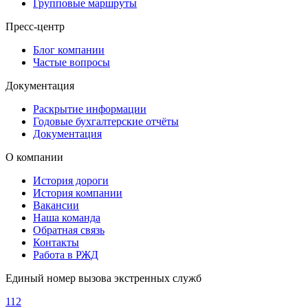
Групповые маршруты
Пресс-центр
Блог компании
Частые вопросы
Документация
Раскрытие информации
Годовые бухгалтерские отчёты
Документация
О компании
История дороги
История компании
Вакансии
Наша команда
Обратная связь
Контакты
Работа в РЖД
Единый номер вызова экстренных служб
112