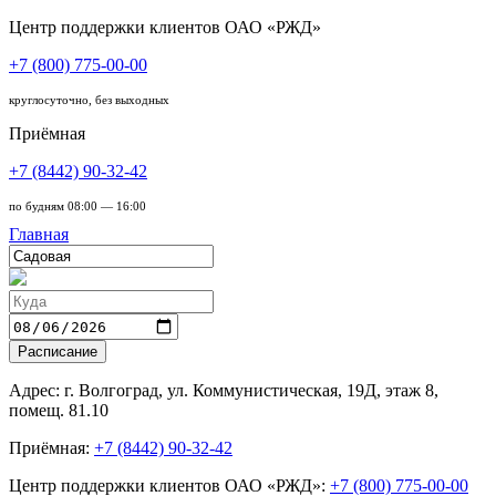
Центр поддержки клиентов ОАО «РЖД»
+7 (800) 775-00-00
круглосуточно, без выходных
Приёмная
+7 (8442) 90-32-42
по будням 08:00 — 16:00
Главная
Адрес: г. Волгоград, ул. Коммунистическая, 19Д, этаж 8,
помещ. 81.10
Приёмная:
+7 (8442) 90-32-42
Центр поддержки клиентов ОАО «РЖД»:
+7 (800) 775-00-00