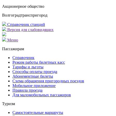
Акционерное общество
Волгоградтранспригород
Справочник станций
Версия для слабовидящих
Меню
Пассажирам
Справочник
Режим работы билетных касс
Тарифы и льготы
Способы оплаты проезда
Абонементные билеты
Схема обращения пригородных поездов
Мобильное приложение
Правила проезда
Для маломобильных пассажиров
Туризм
Самостоятельные маршруты