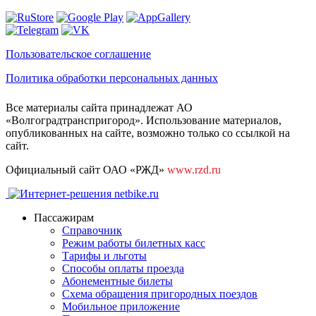
Пользовательское соглашение
Политика обработки персональных данных
Все материалы сайта принадлежат АО
«Волгоградтранспригород». Использование материалов,
опубликованных на сайте, возможно только со ссылкой на
сайт.
Официальный сайт ОАО «РЖД»
www.rzd.ru
Пассажирам
Справочник
Режим работы билетных касс
Тарифы и льготы
Способы оплаты проезда
Абонементные билеты
Схема обращения пригородных поездов
Мобильное приложение