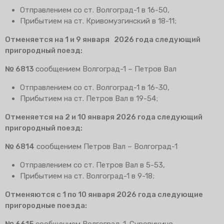
Отправлением со ст. Волгоград-1 в 16-50,
Прибытием на ст. Кривомузгинский в 18-11;
Отменяется на 1 и 9 января 2026 года следующий
пригородный поезд:
№ 6813
сообщением Волгоград-1 – Петров Вал
Отправлением со ст. Волгоград-1 в 16-30,
Прибытием на ст. Петров Вал в 19-54;
Отменяется на 2 и 10 января 2026 года следующий
пригородный поезд:
№ 6814
сообщением Петров Вал – Волгоград-1
Отправлением со ст. Петров Вал в 5-53,
Прибытием на ст. Волгоград-1 в 9-18;
Отменяются с 1 по 10 января 2026 года следующие
пригородные поезда:
№ 6615
сообщением Волгоград-1-Суровикино