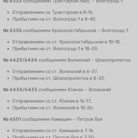
№ 6333
сообщением Тракторная пасс. – Волгоград-1
Отправлением со Тракторная в 8-16,
Прибытием на ст. Волгоград-1 в 8-40;
№ 6335
сообщением Краснооктябрьская – Волгоград-1
Отправлением со ст. Краснооктябрьская в 18-18,
Прибытием на ст. Волгоград-1 в 18-33;
№ 6423/6424
сообщением Волжский – Шпалопропитка
Отправлением со ст. Волжский в 6-37,
Прибытием на ст. Шпалопропитка в 8-33;
№ 6434/6433
сообщением Южная – Волжский
Отправлением со ст. Южная в 16-17,
Прибытием на ст. Волжский в 18-26;
№ 6501
сообщением Камышин – Петров Вал
Отправлением со ст. Камышин в 7-16,
Прибытием на ст. Петров Вал в 7-50;