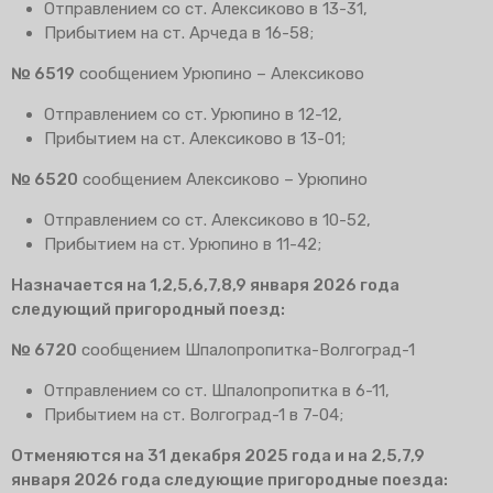
Отправлением со ст. Алексиково в 13-31,
Прибытием на ст. Арчеда в 16-58;
№ 6519
сообщением Урюпино – Алексиково
Отправлением со ст. Урюпино в 12-12,
Прибытием на ст. Алексиково в 13-01;
№ 6520
сообщением Алексиково – Урюпино
Отправлением со ст. Алексиково в 10-52,
Прибытием на ст. Урюпино в 11-42;
Назначается на 1,2,5,6,7,8,9 января 2026 года
следующий пригородный поезд:
№ 6720
сообщением Шпалопропитка-Волгоград-1
Отправлением со ст. Шпалопропитка в 6-11,
Прибытием на ст. Волгоград-1 в 7-04;
Отменяются на 31 декабря 2025 года и на 2,5,7,9
января 2026 года следующие пригородные поезда: