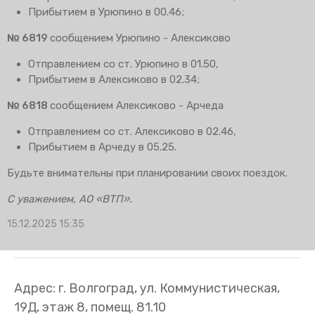
Прибытием в Урюпино в 00.46;
№ 6819
сообщением Урюпино - Алексиково
Отправлением со ст. Урюпино в 01.50,
Прибытием в Алексиково в 02.34;
№ 6818
сообщением Алексиково - Арчеда
Отправлением со ст. Алексиково в 02.46,
Прибытием в Арчеду в 05.25.
Будьте внимательны при планировании своих поездок.
С уважением, АО «ВТП».
15.12.2025 15:35
Адрес: г. Волгоград, ул. Коммунистическая,
19Д, этаж 8, помещ. 81.10