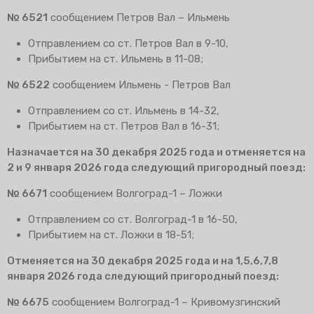
№ 6521
сообщением Петров Вал – Ильмень
Отправлением со ст. Петров Вал в 9-10,
Прибытием на ст. Ильмень в 11-08;
№ 6522
сообщением Ильмень - Петров Вал
Отправлением со ст. Ильмень в 14-32,
Прибытием на ст. Петров Вал в 16-31;
Назначается на 30 декабря 2025 года и отменяется на
2 и 9 января 2026 года следующий пригородный поезд:
№ 6671
сообщением Волгоград-1 – Ложки
Отправлением со ст. Волгоград-1 в 16-50,
Прибытием на ст. Ложки в 18-51;
Отменяется на 30 декабря 2025 года и на 1,5,6,7,8
января 2026 года следующий пригородный поезд:
№ 6675
сообщением Волгоград-1 – Кривомузгинский