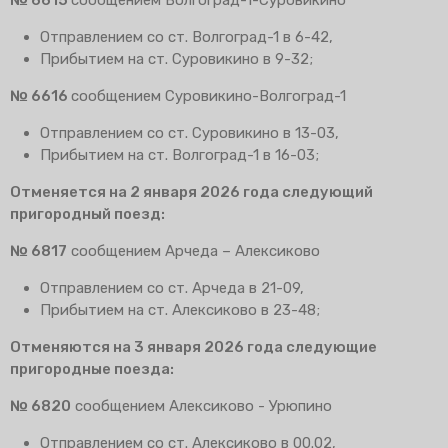
Отправлением со ст. Волгоград-1 в 6-42,
Прибытием на ст. Суровикино в 9-32;
№ 6616
сообщением Суровикино-Волгоград-1
Отправлением со ст. Суровикино в 13-03,
Прибытием на ст. Волгоград-1 в 16-03;
Отменяется на 2 января 2026 года следующий
пригородный поезд:
№ 6817
сообщением Арчеда – Алексиково
Отправлением со ст. Арчеда в 21-09,
Прибытием на ст. Алексиково в 23-48;
Отменяются на 3 января 2026 года следующие
пригородные поезда:
№ 6820
сообщением Алексиково - Урюпино
Отправлением со ст. Алексиково в 00.02,