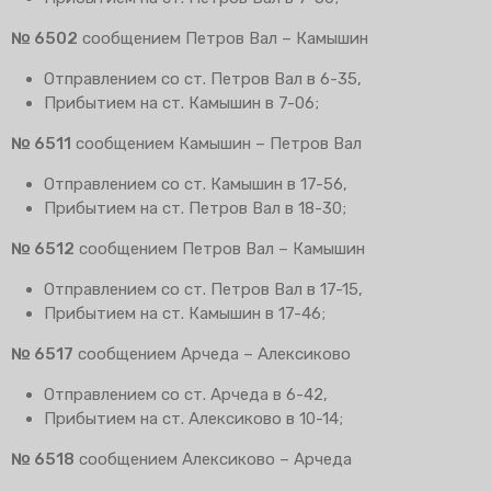
№ 6502
сообщением Петров Вал – Камышин
Отправлением со ст. Петров Вал в 6-35,
Прибытием на ст. Камышин в 7-06;
№ 6511
сообщением Камышин – Петров Вал
Отправлением со ст. Камышин в 17-56,
Прибытием на ст. Петров Вал в 18-30;
№ 6512
сообщением Петров Вал – Камышин
Отправлением со ст. Петров Вал в 17-15,
Прибытием на ст. Камышин в 17-46;
№ 6517
сообщением Арчеда – Алексиково
Отправлением со ст. Арчеда в 6-42,
Прибытием на ст. Алексиково в 10-14;
№ 6518
сообщением Алексиково – Арчеда