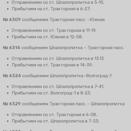
Отправлением со ст. Шпалопропитка в 5-10,
Прибытием на ст. Тракторная в 6-27;
№ 6309
сообщением Тракторная пасс. –Южная
Отправлением со ст. Тракторная в 11-19,
Прибытием на ст. Южная в 12-58;
№ 6314
сообщением Шпалопропитка – Тракторная пасс.
Отправлением со ст. Шпалопропитка в 13.13
Прибытием на ст. Тракторная в 14-39;
№ 6324
сообщением Шпалопропитка–Волгоград-1
Отправлением со ст. Шпалопропитка в 7-41,
Прибытием на ст. Волгоград-1 в 8-23;
№ 6329
сообщением Тракторная пасс. – Шпалопропитка
Отправлением со ст. Тракторная в 6-08,
Прибытием на ст. Шпалопропитка в 7-33;